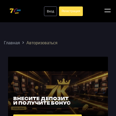
Регистрация
Вход
Главная
Авторизоваться
ВНЕСИТЕ ДЕПОЗИТ
И ПОЛУЧИТЕ БОНУС