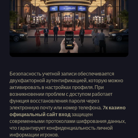
Безопасность учетной записи обеспечивается
двухфакторной аутентификацией, которую можно
активировать в настройках профиля. При
возникновении проблем с доступом работает
функция восстановления пароля через
электронную почту или номер телефона.
7к казино
официальный сайт вход
защищен
современными протоколами шифрования данных,
что гарантирует конфиденциальность личной
информации игроков.