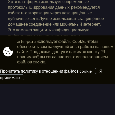
Хотя платформа использует современные
протоколы шифрования данных, рекомендуется
избегать авторизации через незащищённые
публичные сети. Лучше использовать защищённое
домашнее соединение или мобильный интернет.
Это поможет защитить конфиденциальную
информацию от возможного перехвата.
artel-pc.ru использует файлы Cookie, чтобы
обеспечить вам наилучший опыт работы на нашем
сайте. Продолжая доступ и нажимая кнопку "Я
принимаю", вы соглашаетесь с использованием
файлов cookie.
Прочитать политику в отношении файлов cookie
Я
принимаю
Дом
политика конфиденциальности