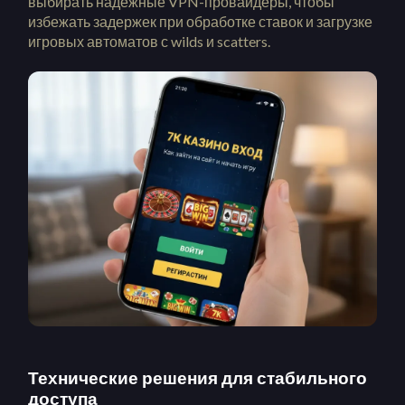
выбирать надежные VPN-провайдеры, чтобы
избежать задержек при обработке ставок и загрузке
игровых автоматов с wilds и scatters.
Технические решения для стабильного
доступа