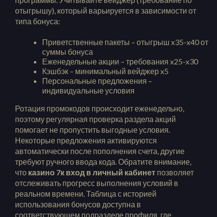
отыгрышу), который варьируется в зависимости от
типа бонуса:
Приветственные пакеты – отыгрыш x35-x40 от
суммы бонуса
Еженедельные акции – требования x25-x30
Кэшбэк – минимальный вейджер x5
Персональные предложения –
индивидуальные условия
Ротация промокодов происходит еженедельно,
поэтому регулярная проверка раздела акций
помогает не пропустить выгодные условия.
Некоторые предложения активируются
автоматически после пополнения счета, другие
требуют ручного ввода кода. Обратите внимание,
что
казино 7к вход в личный кабинет
позволяет
отслеживать прогресс выполнения условий в
реальном времени. Таблица с историей
использования бонусов доступна в
соответствующем подразделе профиля, где