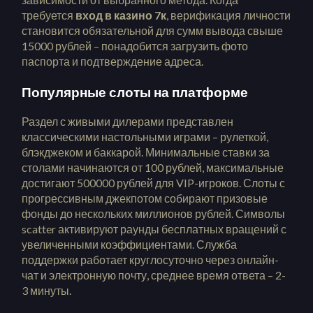
требуется
вход в казино 7к
, верификация личности
становится обязательной для сумм вывода свыше
15000 рублей – понадобится загрузить фото
паспорта и подтверждение адреса.
Популярные слоты на платформе
Раздел с живыми дилерами представлен
классическими настольными играми – рулеткой,
блэкджеком и баккарой. Минимальные ставки за
столами начинаются от 100 рублей, максимальные
достигают 500000 рублей для VIP-игроков. Слоты с
прогрессивным джекпотом собирают призовые
фонды до нескольких миллионов рублей. Символы
scatter активируют раунды бесплатных вращений с
увеличенными коэффициентами. Служба
поддержки работает круглосуточно через онлайн-
чат и электронную почту, среднее время ответа – 2-
3 минуты.