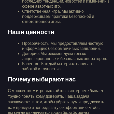
последних тенденций, новостей и изменений в
сфере азартных игр.
Ответственная игра: Мы активно
поддерживаем практики безопасной и
ответственной игры.
Наши ценности
Прозрачность: Мы предоставляем честную
информацию без обманчивых заявлений.
Доверие: Мы рекомендуем только
лицензированных и безопасных операторов.
Качество: Каждый материал написан с
заботой и точностью.
Почему выбирают нас
С множеством игровых сайтов в интернете бывает
трудно понять, кому доверять. Наша задача
заключается в том, чтобы убрать шум и предложить
вам прямую и непредвзятую информацию, чтобы
вы могли наслаждаться онлайн-геймингом